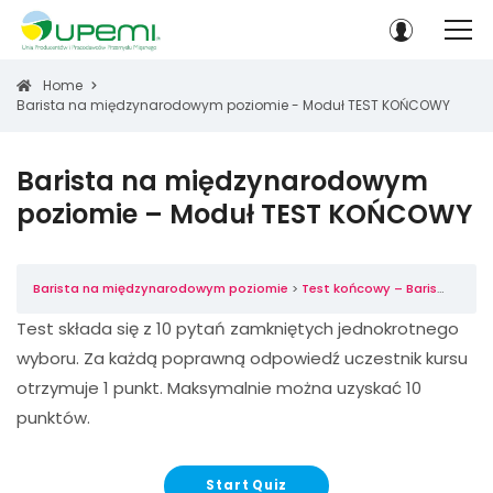
Home
Barista na międzynarodowym poziomie - Moduł TEST KOŃCOWY
Barista na międzynarodowym
poziomie – Moduł TEST KOŃCOWY
Barista na międzynarodowym poziomie
Test końcowy – Barista na międzynarodowym poziomie
Test składa się z 10 pytań zamkniętych jednokrotnego
wyboru. Za każdą poprawną odpowiedź uczestnik kursu
otrzymuje 1 punkt. Maksymalnie można uzyskać 10
punktów.