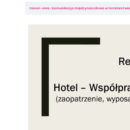
Savoir-vivre i komunikacja międzynarodowa w hotelarstwie, 