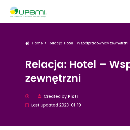
Home
Relacja: Hotel – Współpracownicy zewnętrzni
Relacja: Hotel – W
zewnętrzni
Created by
Piotr
Last updated 2023-01-19